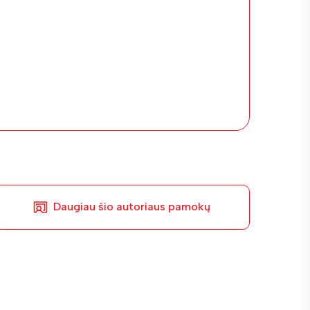
Daugiau šio autoriaus pamokų