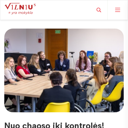
Nuo chaoso iki kontrolės!