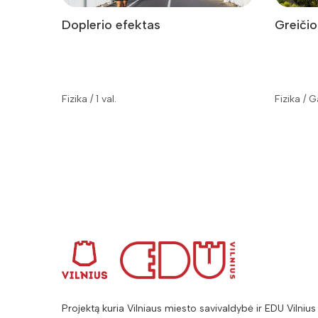
Doplerio efektas
Greičio
Fizika / 1 val.
Fizika / G
Projektą kuria Vilniaus miesto savivaldybė ir EDU Vilnius