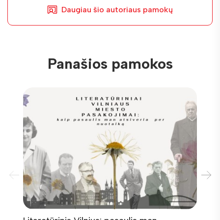
Daugiau šio autoriaus pamokų
Panašios pamokos