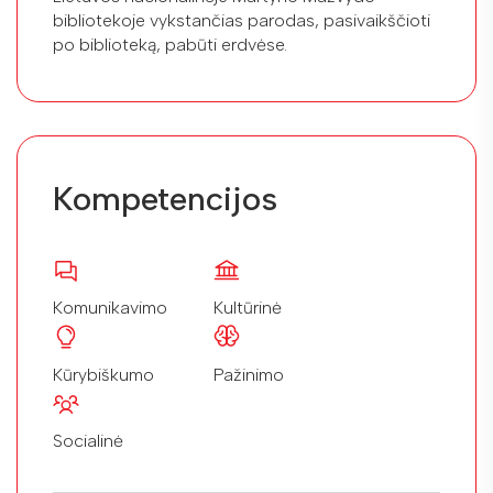
bibliotekoje vykstančias parodas, pasivaikščioti
po biblioteką, pabūti erdvėse.
Kompetencijos
Komunikavimo
Kultūrinė
Kūrybiškumo
Pažinimo
Socialinė