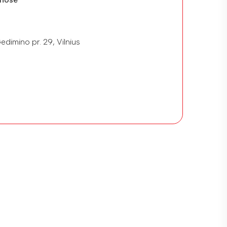
edimino pr. 29, Vilnius