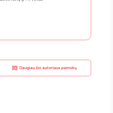
Daugiau šio autoriaus pamokų