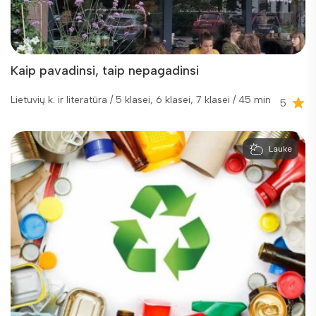
Kaip pavadinsi, taip nepagadinsi
Lietuvių k. ir literatūra / 5 klasei, 6 klasei, 7 klasei / 45 min
5
Lauke