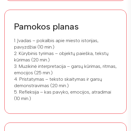
Pamokos planas
1. Įvadas – pokalbis apie miesto istorijas,
pavyzdžiai (10 min.)
2. Kūrybinis tyrimas – objektų paieška, tekstų
kūrimas (20 min.)
3. Muzikinė interpretacija – garsų kūrimas, ritmas,
emocijos (25 min.)
4. Pristatymas – teksto skaitymas ir garsų
demonstravimas (20 min.)
5. Refleksija – kas pavyko, emocijos, atradimai
(10 min.)